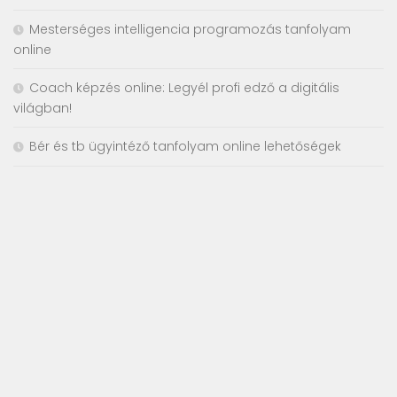
Mesterséges intelligencia programozás tanfolyam
online
Coach képzés online: Legyél profi edző a digitális
világban!
Bér és tb ügyintéző tanfolyam online lehetőségek