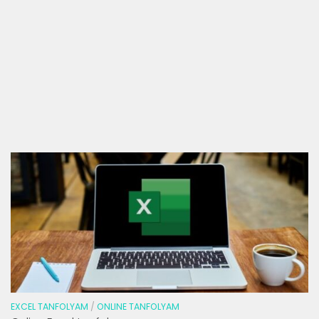
EXCEL TANFOLYAM
/
ONLINE TANFOLYAM