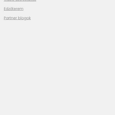
Edzőterem
Partner blogok