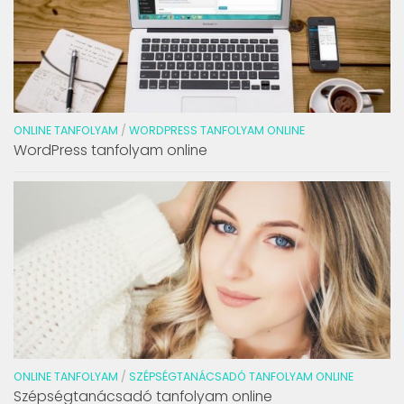
ONLINE TANFOLYAM
/
WORDPRESS TANFOLYAM ONLINE
WordPress tanfolyam online
ONLINE TANFOLYAM
/
SZÉPSÉGTANÁCSADÓ TANFOLYAM ONLINE
Szépségtanácsadó tanfolyam online