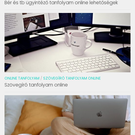
Bér és tb ügyintéző tanfolyam online lehetőségek
ONLINE TANFOLYAM
/
SZÖVEGÍRÓ TANFOLYAM ONLINE
Szövegíró tanfolyam online