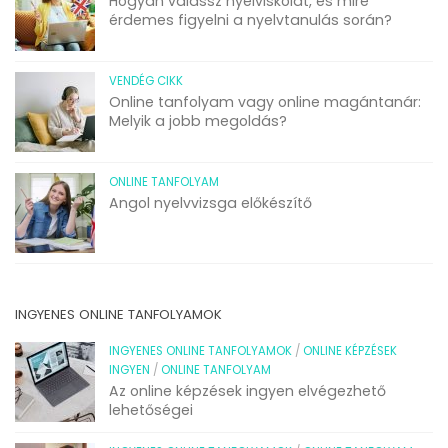
Hogyan válassz nyelviskolát, és mire
érdemes figyelni a nyelvtanulás során?
VENDÉG CIKK
Online tanfolyam vagy online magántanár:
Melyik a jobb megoldás?
ONLINE TANFOLYAM
Angol nyelvvizsga előkészítő
INGYENES ONLINE TANFOLYAMOK
INGYENES ONLINE TANFOLYAMOK
/
ONLINE KÉPZÉSEK
INGYEN
/
ONLINE TANFOLYAM
Az online képzések ingyen elvégezhető
lehetőségei