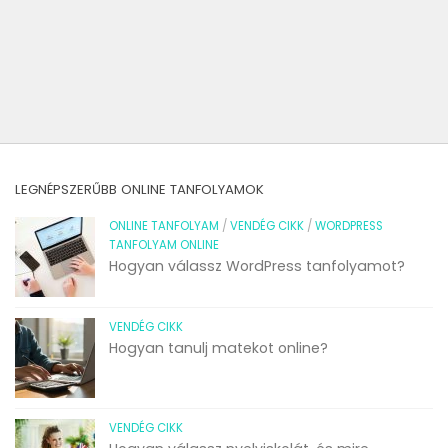
LEGNÉPSZERŰBB ONLINE TANFOLYAMOK
ONLINE TANFOLYAM
/
VENDÉG CIKK
/
WORDPRESS
TANFOLYAM ONLINE
Hogyan válassz WordPress tanfolyamot?
VENDÉG CIKK
Hogyan tanulj matekot online?
VENDÉG CIKK