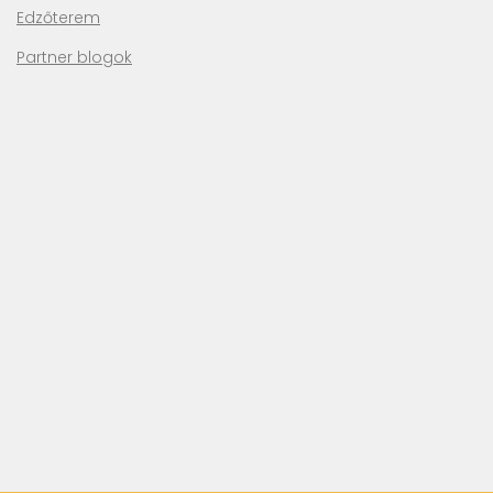
Edzőterem
Partner blogok