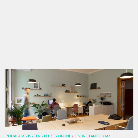
IRODAI ASSZISZTENS KÉPZÉS ONLINE
/
ONLINE TANFOLYAM