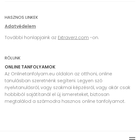
HASZNOS LINKEK
Adatvédelem
További honlapjaink az
Extraverz.com
-on.
RÓLUNK
ONLINE TANFOLYAMOK
Az Onlinetanfolyam.eu oldalon az otthoni, online
tanulásban szeretnénk segíteni. Legyen szó
nyelvtanulásról, vagy szakmai képzésről, vagy akár csak
hobbiból sajátítanál el új ismereteket, biztosan
megtalálod a számodra hasznos online tanfolyamot.