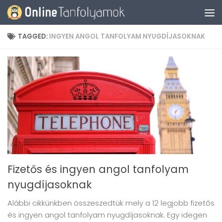
Skip to content
TAGGED:
INGYEN ANGOL TANFOLYAM NYUGDÍJASOKNAK
Fizetős és ingyen angol tanfolyam
nyugdíjasoknak
Alábbi cikkünkben összeszedtük mely a 12 legjobb fizetős
és ingyen angol tanfolyam nyugdíjasoknak. Egy idegen