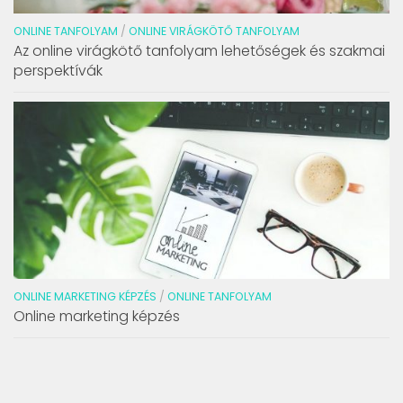
ONLINE TANFOLYAM
/
ONLINE VIRÁGKÖTŐ TANFOLYAM
Az online virágkötő tanfolyam lehetőségek és szakmai
perspektívák
ONLINE MARKETING KÉPZÉS
/
ONLINE TANFOLYAM
Online marketing képzés