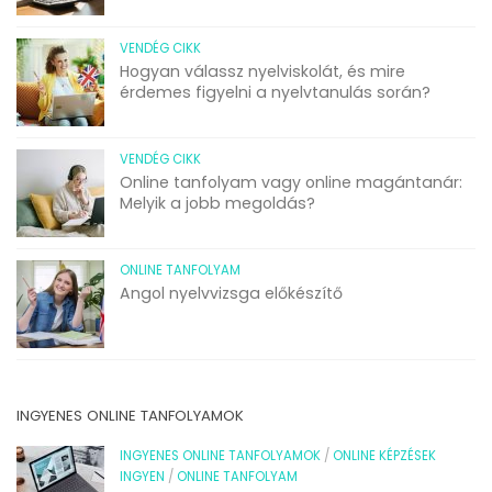
VENDÉG CIKK
Hogyan válassz nyelviskolát, és mire
érdemes figyelni a nyelvtanulás során?
VENDÉG CIKK
Online tanfolyam vagy online magántanár:
Melyik a jobb megoldás?
ONLINE TANFOLYAM
Angol nyelvvizsga előkészítő
INGYENES ONLINE TANFOLYAMOK
INGYENES ONLINE TANFOLYAMOK
/
ONLINE KÉPZÉSEK
INGYEN
/
ONLINE TANFOLYAM