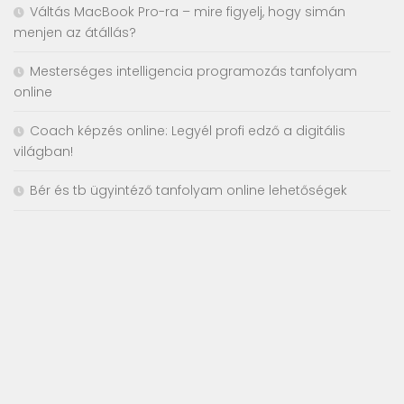
Váltás MacBook Pro-ra – mire figyelj, hogy simán
menjen az átállás?
Mesterséges intelligencia programozás tanfolyam
online
Coach képzés online: Legyél profi edző a digitális
világban!
Bér és tb ügyintéző tanfolyam online lehetőségek