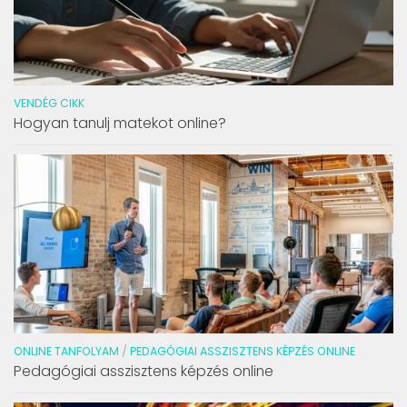
VENDÉG CIKK
Hogyan tanulj matekot online?
ONLINE TANFOLYAM
/
PEDAGÓGIAI ASSZISZTENS KÉPZÉS ONLINE
Pedagógiai asszisztens képzés online