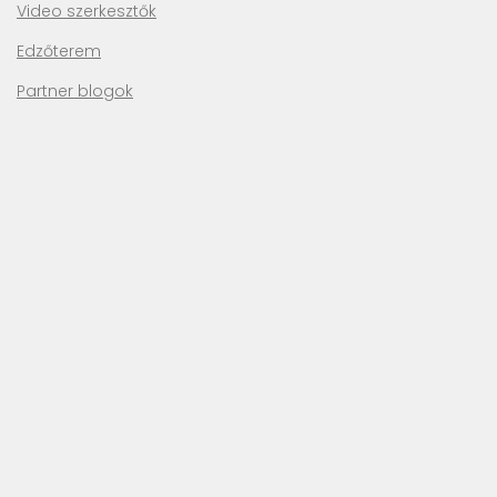
Video szerkesztők
Edzőterem
Partner blogok