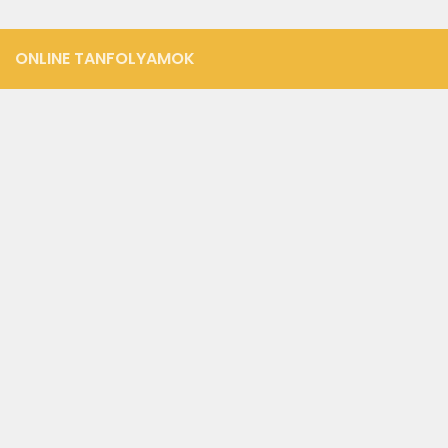
ONLINE TANFOLYAMOK