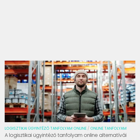
LOGISZTIKAI ÜGYINTÉZŐ TANFOLYAM ONLINE
/
ONLINE TANFOLYAM
A logisztikai ügyintéző tanfolyam online alternatívái