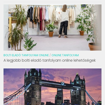
BOLTI ELADÓ TANFOLYAM ONLINE
/
ONLINE TANFOLYAM
A legjobb bolti eladó tanfolyam online lehetőségek