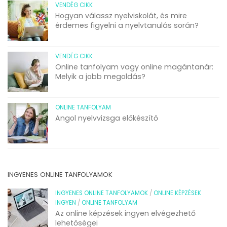
VENDÉG CIKK
Hogyan válassz nyelviskolát, és mire
érdemes figyelni a nyelvtanulás során?
VENDÉG CIKK
Online tanfolyam vagy online magántanár:
Melyik a jobb megoldás?
ONLINE TANFOLYAM
Angol nyelvvizsga előkészítő
INGYENES ONLINE TANFOLYAMOK
INGYENES ONLINE TANFOLYAMOK
/
ONLINE KÉPZÉSEK
INGYEN
/
ONLINE TANFOLYAM
Az online képzések ingyen elvégezhető
lehetőségei