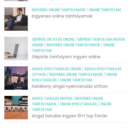
INGYENES ONLINE TANFOLYAMOK
/
ONLINE TANFOLYAM
Ingyenes online tanfolyamok
GÉPÍRÁS OKTATÁS ONLINE
/
GÉPÍRÁS TANFOLYAM INGYEN
ONLINE
/
INGYENES ONLINE TANFOLYAMOK
/
ONLINE
TANFOLYAM
Gépírás tanfolyam ingyen online
ANGOL NYELVTANULÁS ONLINE
/
ANGOL NYELVTANULÁS
OTTHON
/
INGYENES ONLINE TANFOLYAMOK
/
ONLINE
NYELVTANULÁS
/
ONLINE TANFOLYAM
Hatékony angol nyelvtanulás otthon
ANGOL TANULÁS INGYEN
/
INGYENES ONLINE
TANFOLYAMOK
/
ONLINE NYELVTANULÁS
/
ONLINE
TANFOLYAM
Angol tanulás ingyen 10+1 top forrás