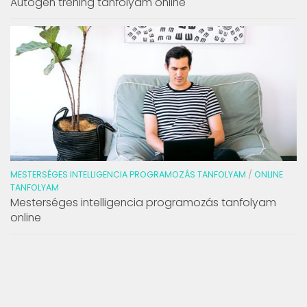
Autogén tréning tanfolyam online
MESTERSÉGES INTELLIGENCIA PROGRAMOZÁS TANFOLYAM
/
ONLINE
TANFOLYAM
Mesterséges intelligencia programozás tanfolyam
online