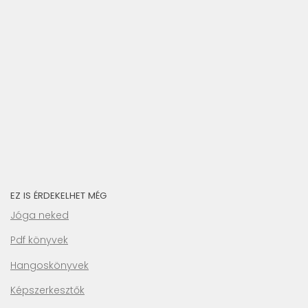
EZ IS ÉRDEKELHET MÉG
Jóga neked
Pdf könyvek
Hangoskönyvek
Képszerkesztők