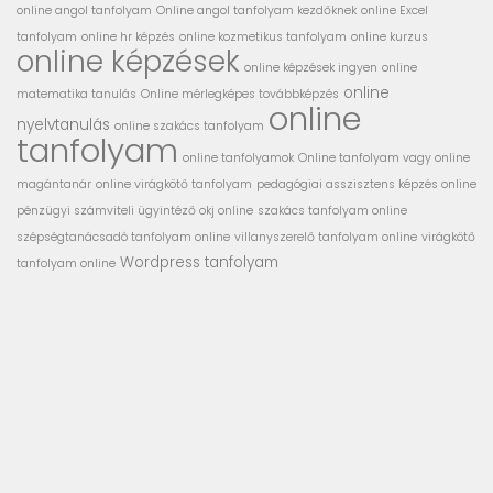
online angol tanfolyam
Online angol tanfolyam kezdőknek
online Excel
tanfolyam
online hr képzés
online kozmetikus tanfolyam
online kurzus
online képzések
online képzések ingyen
online
online
matematika tanulás
Online mérlegképes továbbképzés
online
nyelvtanulás
online szakács tanfolyam
tanfolyam
online tanfolyamok
Online tanfolyam vagy online
magántanár
online virágkötő tanfolyam
pedagógiai asszisztens képzés online
pénzügyi számviteli ügyintéző okj online
szakács tanfolyam online
szépségtanácsadó tanfolyam online
villanyszerelő tanfolyam online
virágkötő
Wordpress tanfolyam
tanfolyam online