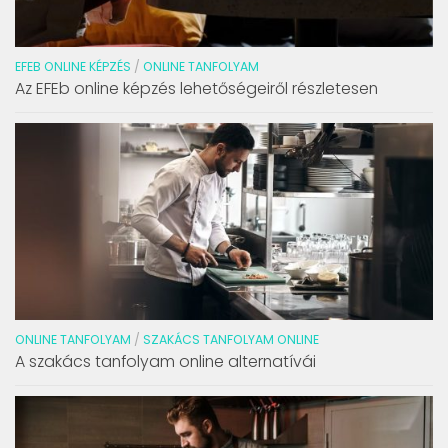
EFEB ONLINE KÉPZÉS
/
ONLINE TANFOLYAM
Az EFEb online képzés lehetőségeiről részletesen
ONLINE TANFOLYAM
/
SZAKÁCS TANFOLYAM ONLINE
A szakács tanfolyam online alternatívái