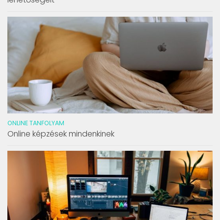
ONLINE TANFOLYAM
Online képzések mindenkinek