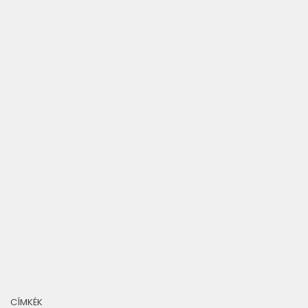
CÍMKÉK