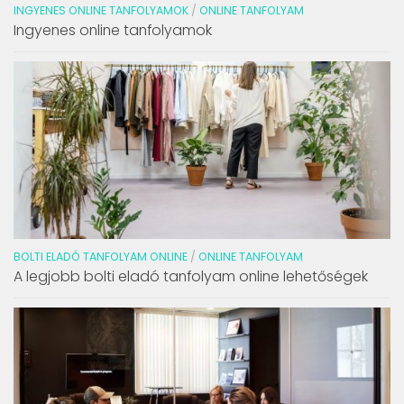
INGYENES ONLINE TANFOLYAMOK
/
ONLINE TANFOLYAM
Ingyenes online tanfolyamok
BOLTI ELADÓ TANFOLYAM ONLINE
/
ONLINE TANFOLYAM
A legjobb bolti eladó tanfolyam online lehetőségek