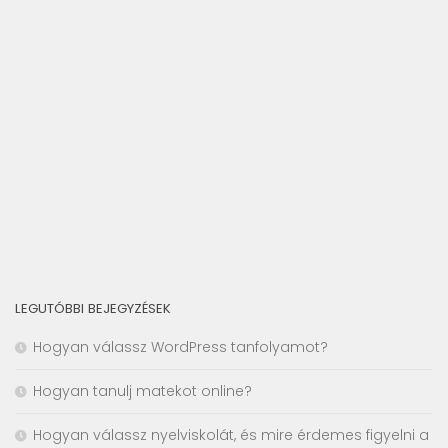
LEGUTÓBBI BEJEGYZÉSEK
Hogyan válassz WordPress tanfolyamot?
Hogyan tanulj matekot online?
Hogyan válassz nyelviskolát, és mire érdemes figyelni a